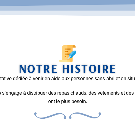
NOTRE HISTOIRE
ative dédiée à venir en aide aux personnes sans-abri et en situat
’engage à distribuer des repas chauds, des vêtements et des 
ont le plus besoin.