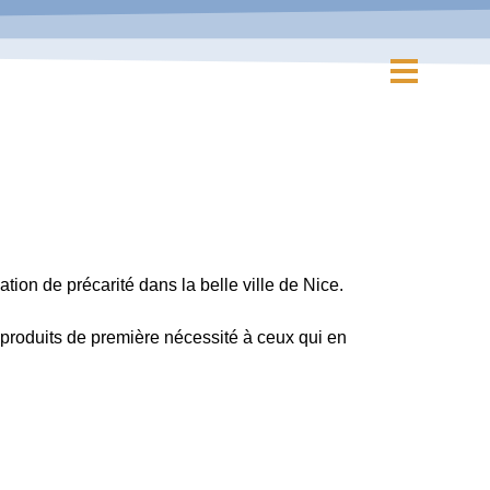
ion de précarité dans la belle ville de Nice.
produits de première nécessité à ceux qui en