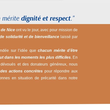
 mérite
dignité et respect
."
 de Nice
ont vu le jour, avec pour mission de
de solidarité et de bienveillance
laissé par
ondée sur l’idée que
chacun mérite d’être
ut dans les moments les plus difficiles
. En
 dévoués et des donateurs généreux, nous
e
des actions concrètes
pour répondre aux
nnes en situation de précarité dans notre