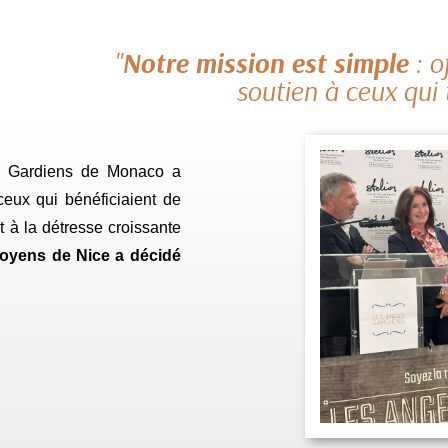
"
Notre mission est simple
: o
soutien à ceux qui 
es Gardiens de Monaco a
eux qui bénéficiaient de
t à la détresse croissante
toyens de Nice a décidé