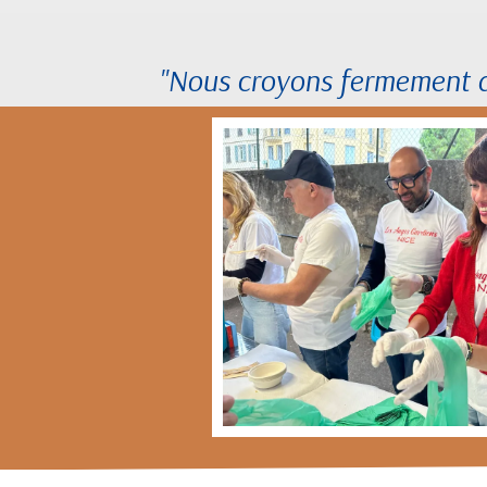
"Nous croyons fermement